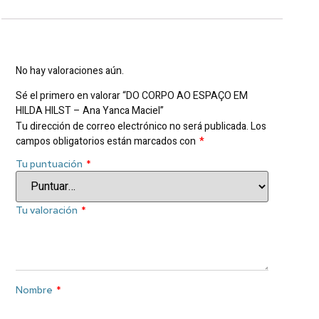
Valoraciones
No hay valoraciones aún.
Sé el primero en valorar “DO CORPO AO ESPAÇO EM
HILDA HILST – Ana Yanca Maciel”
Tu dirección de correo electrónico no será publicada.
Los
campos obligatorios están marcados con
*
Tu puntuación
*
Tu valoración
*
Nombre
*