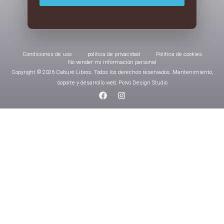
Condiciones de uso
política de privacidad
Política de cookies
No vender mi información personal
Copyright © 2026 Caburé Libros. Todos los derechos reservados. Mantenimiento,
soporte y desarrollo web: Polvo Design Studio