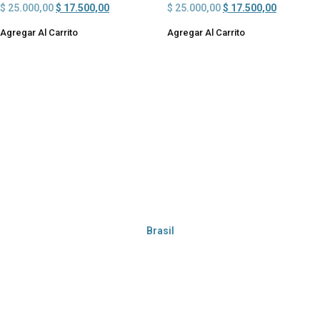
$
25.000,00
$
17.500,00
$
25.000,00
$
17.500,00
Agregar Al Carrito
Agregar Al Carrito
Brasil