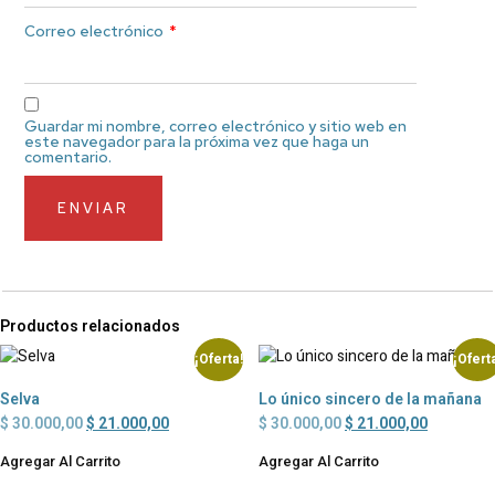
Correo electrónico
*
Guardar mi nombre, correo electrónico y sitio web en
este navegador para la próxima vez que haga un
comentario.
Productos relacionados
¡Oferta!
¡Ofert
Selva
Lo único sincero de la mañana
$
30.000,00
$
21.000,00
$
30.000,00
$
21.000,00
Agregar Al Carrito
Agregar Al Carrito