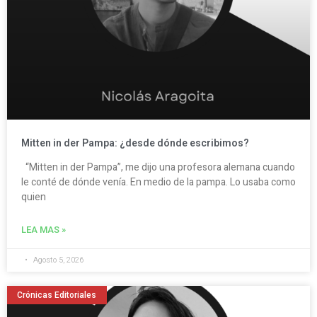
Mitten in der Pampa: ¿desde dónde escribimos?
“Mitten in der Pampa”, me dijo una profesora alemana cuando
le conté de dónde venía. En medio de la pampa. Lo usaba como
quien
LEA MAS »
Agosto 5, 2026
Crónicas Editoriales