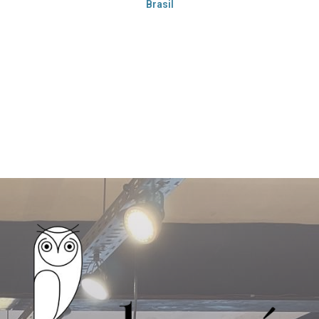
Brasil