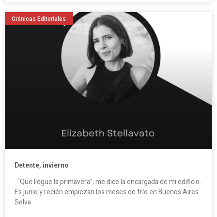
Crónicas Editoriales
Detente, invierno
“Que llegue la primavera”, me dice la encargada de mi edificio.
Es junio y recién empiezan los meses de frío en Buenos Aires.
Selva