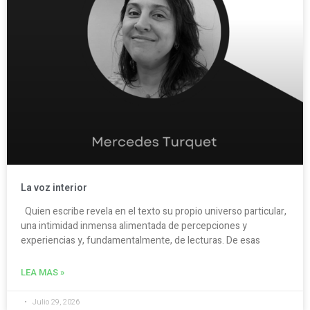
La voz interior
Quien escribe revela en el texto su propio universo particular,
una intimidad inmensa alimentada de percepciones y
experiencias y, fundamentalmente, de lecturas. De esas
LEA MAS »
Julio 29, 2026