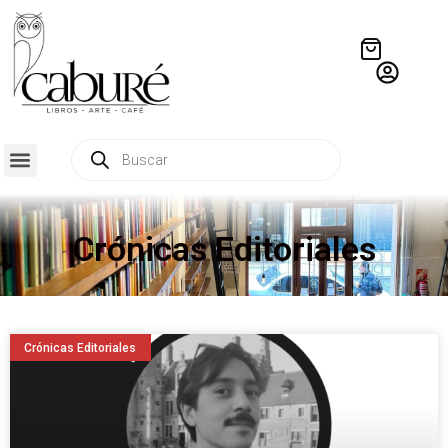
Crónicas Editoriales
Crónicas Editoriales