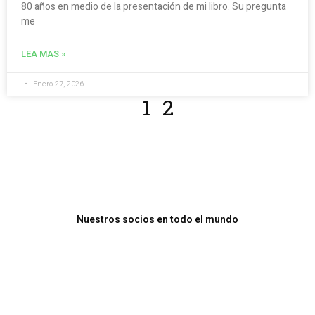
80 años en medio de la presentación de mi libro. Su pregunta
me
LEA MAS »
Enero 27, 2026
1
2
Nuestros socios en todo el mundo