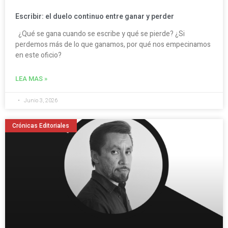
Escribir: el duelo continuo entre ganar y perder
¿Qué se gana cuando se escribe y qué se pierde? ¿Si
perdemos más de lo que ganamos, por qué nos empecinamos
en este oficio?
LEA MAS »
Junio 3, 2026
Crónicas Editoriales