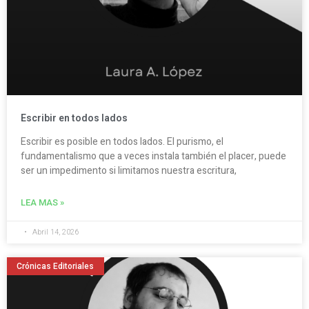
Escribir en todos lados
Escribir es posible en todos lados. El purismo, el
fundamentalismo que a veces instala también el placer, puede
ser un impedimento si limitamos nuestra escritura,
LEA MAS »
Abril 14, 2026
Crónicas Editoriales