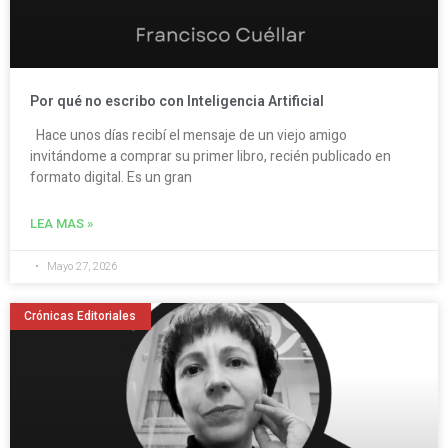
Por qué no escribo con Inteligencia Artificial
Hace unos días recibí el mensaje de un viejo amigo
invitándome a comprar su primer libro, recién publicado en
formato digital. Es un gran
LEA MAS »
Mayo 27, 2026
Crónicas Editoriales