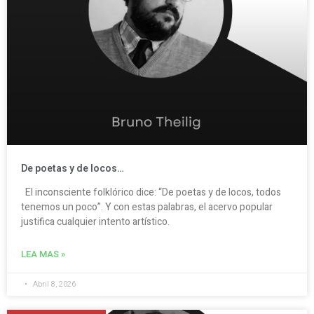
De poetas y de locos…
El inconsciente folklórico dice: “De poetas y de locos, todos
tenemos un poco”. Y con estas palabras, el acervo popular
justifica cualquier intento artístico.
LEA MAS »
Abril 8, 2026