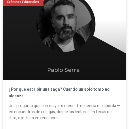
Crónicas Editoriales
¿Por qué escribir una saga? Cuando un solo tomo no
alcanza
Una pregunta que con mayor o menor frecuencia me aborda —
en encuentros de colegas, desde los lectores en ferias del
libro, o incluso en reuniones