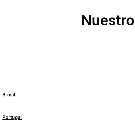
Nuestro
Brasil
Portugal