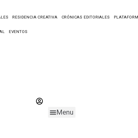
ALES
RESIDENCIA CREATIVA
CRÓNICAS EDITORIALES
PLATAFOR
AL
EVENTOS
Menu