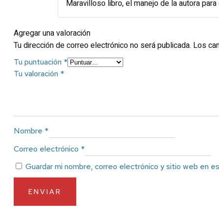
Maravilloso libro, el manejo de la autora pa
Agregar una valoración
Tu dirección de correo electrónico no será publicada.
Los ca
Tu puntuación
*
Tu valoración
*
Nombre
*
Correo electrónico
*
Guardar mi nombre, correo electrónico y sitio web en e