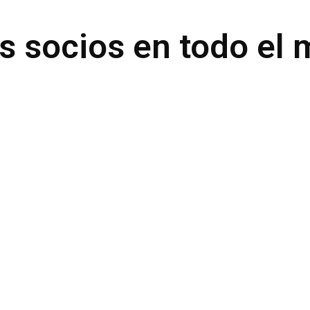
s socios en todo el