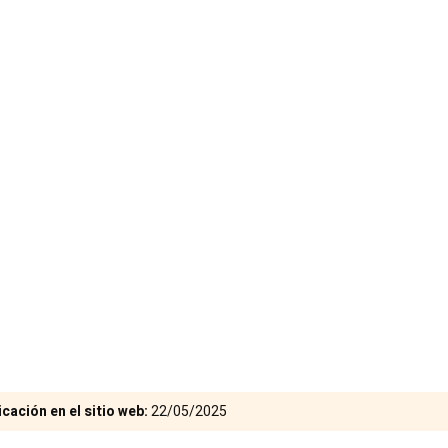
cación en el sitio web:
22/05/2025