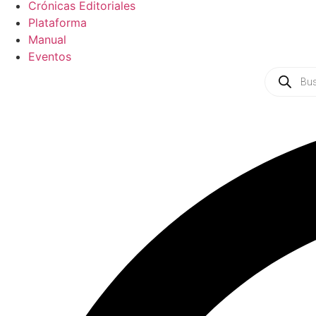
Crónicas Editoriales
Plataforma
Manual
Eventos
Products
search