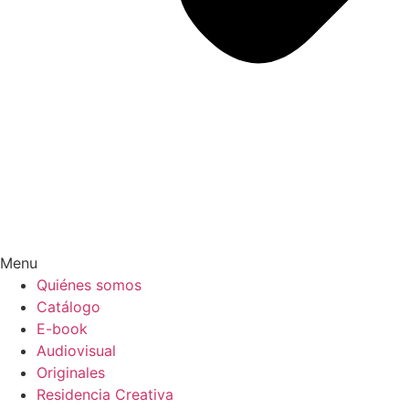
Menu
Quiénes somos
Catálogo
E-book
Audiovisual
Originales
Residencia Creativa