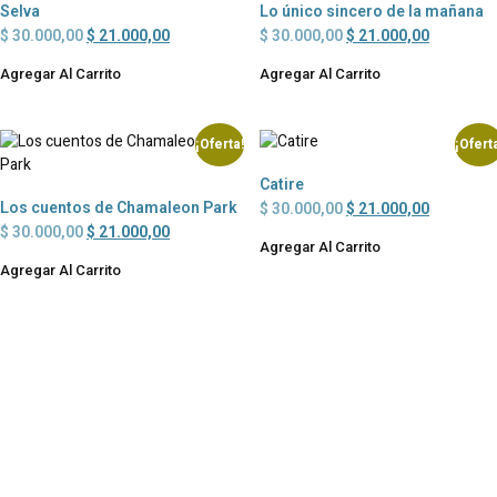
Selva
Lo único sincero de la mañana
$
30.000,00
$
21.000,00
$
30.000,00
$
21.000,00
Agregar Al Carrito
Agregar Al Carrito
¡Oferta!
¡Ofert
Catire
Los cuentos de Chamaleon Park
$
30.000,00
$
21.000,00
$
30.000,00
$
21.000,00
Agregar Al Carrito
Agregar Al Carrito