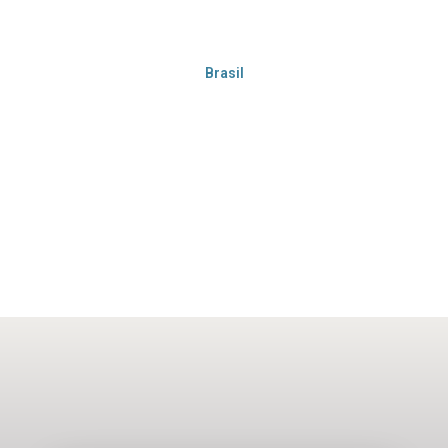
Brasil