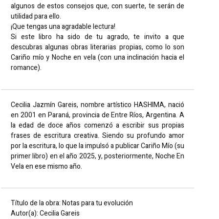
algunos de estos consejos que, con suerte, te serán de
utilidad para ello.
¡Que tengas una agradable lectura!
Si este libro ha sido de tu agrado, te invito a que
descubras algunas obras literarias propias, como lo son
Cariño mío y Noche en vela (con una inclinación hacia el
romance).
Cecilia Jazmín Gareis, nombre artístico HASHIMA, nació
en 2001 en Paraná, provincia de Entre Ríos, Argentina. A
la edad de doce años comenzó a escribir sus propias
frases de escritura creativa. Siendo su profundo amor
por la escritura, lo que la impulsó a publicar Cariño Mío (su
primer libro) en el año 2025, y, posteriormente, Noche En
Vela en ese mismo año.
Título de la obra: Notas para tu evolución
Autor(a): Cecilia Gareis