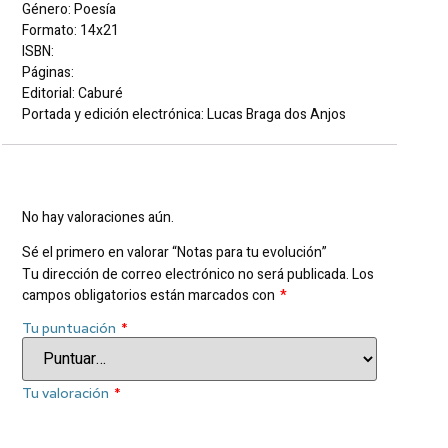
Género: Poesía
Formato: 14x21
ISBN:
Páginas:
Editorial: Caburé
Portada y edición electrónica: Lucas Braga dos Anjos
Valoraciones
No hay valoraciones aún.
Sé el primero en valorar “Notas para tu evolución”
Tu dirección de correo electrónico no será publicada.
Los
campos obligatorios están marcados con
*
Tu puntuación
*
Tu valoración
*