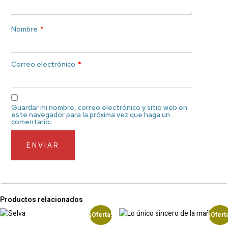
Nombre
*
Correo electrónico
*
Guardar mi nombre, correo electrónico y sitio web en
este navegador para la próxima vez que haga un
comentario.
Productos relacionados
¡Oferta!
¡Ofert