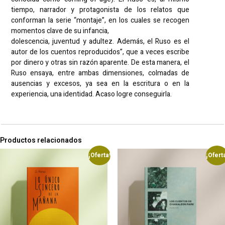
tiempo, narrador y protagonista de los relatos que
conforman la serie “montaje”, en los cuales se recogen
momentos clave de su infancia,
dolescencia, juventud y adultez. Además, el Ruso es el
autor de los cuentos reproducidos”, que a veces escribe
por dinero y otras sin razón aparente. De esta manera, el
Ruso ensaya, entre ambas dimensiones, colmadas de
ausencias y excesos, ya sea en la escritura o en la
experiencia, una identidad. Acaso logre conseguirla.
Productos relacionados
¡Oferta!
¡Ofert