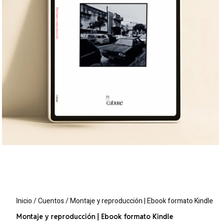
Inicio
/
Cuentos
/ Montaje y reproducción | Ebook formato Kindle
Montaje y reproducción | Ebook formato Kindle