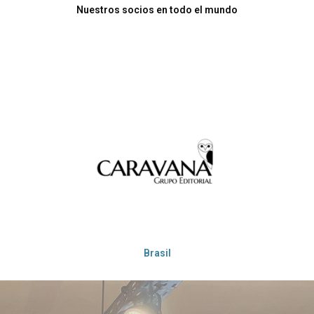
Nuestros socios en todo el mundo
Brasil