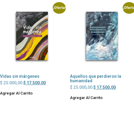
¡Oferta!
¡Ofert
Vidas sin márgenes
Aquellos que perdieron la
humanidad
$
25.000,00
$
17.500,00
$
25.000,00
$
17.500,00
Agregar Al Carrito
Agregar Al Carrito