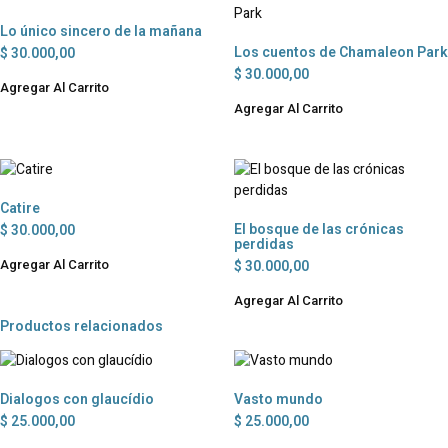
Lo único sincero de la mañana
Los cuentos de Chamaleon Park
$
30.000,00
$
30.000,00
Agregar Al Carrito
Agregar Al Carrito
Catire
El bosque de las crónicas
$
30.000,00
perdidas
Agregar Al Carrito
$
30.000,00
Agregar Al Carrito
Productos relacionados
Dialogos con glaucídio
Vasto mundo
$
25.000,00
$
25.000,00