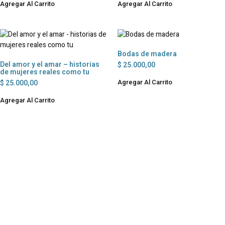
Agregar Al Carrito
Agregar Al Carrito
Bodas de madera
Del amor y el amar – historias
$
25.000,00
de mujeres reales como tu
Agregar Al Carrito
$
25.000,00
Agregar Al Carrito