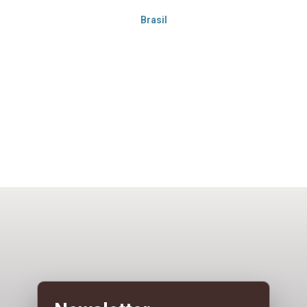
Brasil