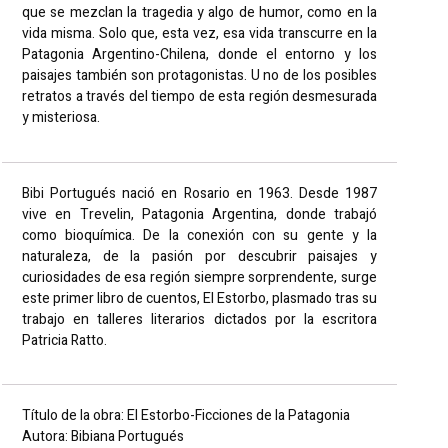
que se mezclan la tragedia y algo de humor, como en la
vida misma. Solo que, esta vez, esa vida transcurre en la
Patagonia Argentino-Chilena, donde el entorno y los
paisajes también son protagonistas. U no de los posibles
retratos a través del tiempo de esta región desmesurada
y misteriosa.
Bibi Portugués nació en Rosario en 1963. Desde 1987
vive en Trevelin, Patagonia Argentina, donde trabajó
como bioquímica. De la conexión con su gente y la
naturaleza, de la pasión por descubrir paisajes y
curiosidades de esa región siempre sorprendente, surge
este primer libro de cuentos, El Estorbo, plasmado tras su
trabajo en talleres literarios dictados por la escritora
Patricia Ratto.
Título de la obra: El Estorbo-Ficciones de la Patagonia
Autora: Bibiana Portugués