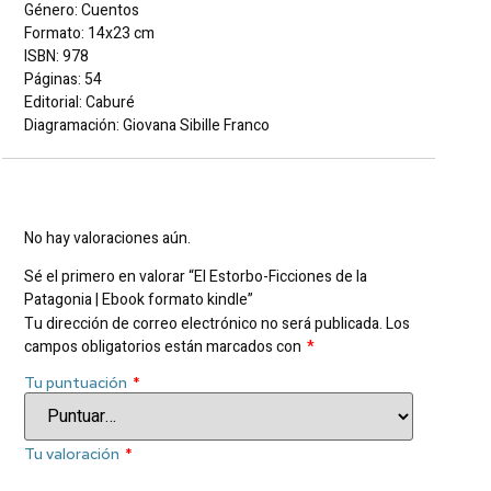
Género: Cuentos
Formato: 14x23 cm
ISBN: 978
Páginas: 54
Editorial: Caburé
Diagramación: Giovana Sibille Franco
Valoraciones
No hay valoraciones aún.
Sé el primero en valorar “El Estorbo-Ficciones de la
Patagonia | Ebook formato kindle”
Tu dirección de correo electrónico no será publicada.
Los
campos obligatorios están marcados con
*
Tu puntuación
*
Tu valoración
*