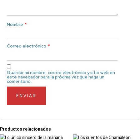
Nombre
*
Correo electrónico
*
Guardar mi nombre, correo electrónico y sitio web en
este navegador para la próxima vez que haga un
comentario.
Productos relacionados