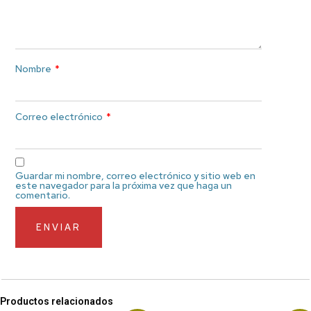
Nombre
*
Correo electrónico
*
Guardar mi nombre, correo electrónico y sitio web en
este navegador para la próxima vez que haga un
comentario.
Productos relacionados