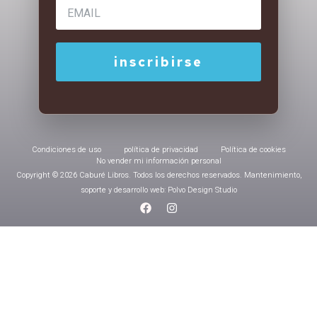
Condiciones de uso
política de privacidad
Política de cookies
No vender mi información personal
Copyright © 2026 Caburé Libros. Todos los derechos reservados. Mantenimiento,
soporte y desarrollo web: Polvo Design Studio