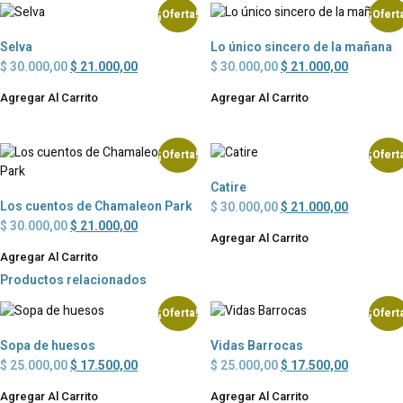
¡Oferta!
¡Ofert
Selva
Lo único sincero de la mañana
$
30.000,00
$
21.000,00
$
30.000,00
$
21.000,00
Agregar Al Carrito
Agregar Al Carrito
¡Oferta!
¡Ofert
Catire
Los cuentos de Chamaleon Park
$
30.000,00
$
21.000,00
$
30.000,00
$
21.000,00
Agregar Al Carrito
Agregar Al Carrito
Productos relacionados
¡Oferta!
¡Ofert
Sopa de huesos
Vidas Barrocas
$
25.000,00
$
17.500,00
$
25.000,00
$
17.500,00
Agregar Al Carrito
Agregar Al Carrito