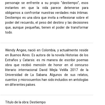
personaje se enfrente a su propio “destiempo”, esos
instantes en que la vida parece detenerse para
obligarnos a confrontar nuestras verdades más íntimas.
Destiempo es una obra que invita a reflexionar sobre el
poder del recuerdo, el peso del destino y las decisiones
que, aunque pequeñas, tienen el poder de transformar
todo.
Wendy Angee, nació en Colombia, y actualmente reside
en Buenos Aires. Es autora de la novela Historias de los
Extraños y Catarsis: es mi manera de escribir poemas
obra que recibió mención de honor en el concurso
literario internacional David Mejía Velilla 2017 de la
Universidad de La Sabana. Algunos de sus relatos,
cuentos y microcuentos han sido incluidos en antologías
en diferentes países.
Título de la obra: Destiempo