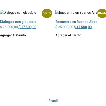
¡Oferta!
¡Ofert
Dialogos con glaucídio
Encuentro en Buenos Aires
$
25.000,00
$
17.500,00
$
25.000,00
$
17.500,00
Agregar Al Carrito
Agregar Al Carrito
Brasil