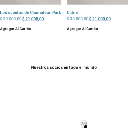
Los cuentos de Chamaleon Park
Catire
$
30.000,00
$
21.000,00
$
30.000,00
$
21.000,00
Agregar Al Carrito
Agregar Al Carrito
Nuestros socios en todo el mundo