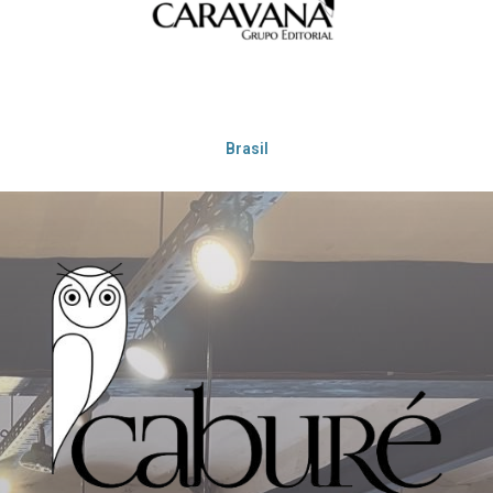
Brasil