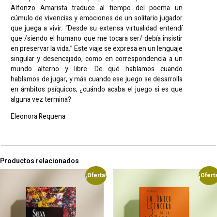
Alfonzo Amarista traduce al tiempo del poema un
cúmulo de vivencias y emociones de un solitario jugador
que juega a vivir. “Desde su extensa virtualidad entendí
que /siendo el humano que me tocara ser/ debía insistir
en preservar la vida.” Este viaje se expresa en un lenguaje
singular y desencajado, como en correspondencia a un
mundo alterno y libre. De qué hablamos cuando
hablamos de jugar, y más cuando ese juego se desarrolla
en ámbitos psíquicos, ¿cuándo acaba el juego si es que
alguna vez termina?
Eleonora Requena
Productos relacionados
¡Oferta!
¡Ofert