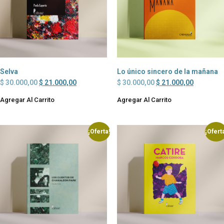
Selva
Lo único sincero de la mañana
$
30.000,00
$
21.000,00
$
30.000,00
$
21.000,00
Agregar Al Carrito
Agregar Al Carrito
¡Oferta!
¡Ofert