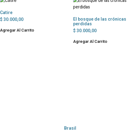
Catire
El bosque de las crónicas
$
30.000,00
perdidas
Agregar Al Carrito
$
30.000,00
Agregar Al Carrito
Brasil