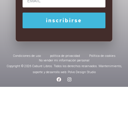
Condiciones de uso
política de privacidad
Política de cookies
No vender mi información personal
Copyright © 2026 Caburé Libros. Todos los derechos reservados. Mantenimiento,
soporte y desarrollo web: Polvo Design Studio