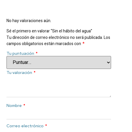
Valoraciones
No hay valoraciones aún.
Sé el primero en valorar “Sin el hábito del agua”
Tu dirección de correo electrónico no será publicada.
Los
campos obligatorios están marcados con
*
Tu puntuación
*
Tu valoración
*
Nombre
*
Correo electrónico
*