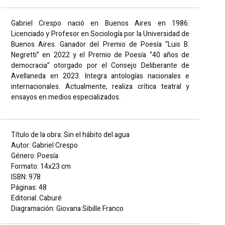
Gabriel Crespo nació en Buenos Aires en 1986.
Licenciado y Profesor en Sociología por la Universidad de
Buenos Aires. Ganador del Premio de Poesía “Luis B.
Negretti” en 2022 y el Premio de Poesía “40 años de
democracia” otorgado por el Consejo Deliberante de
Avellaneda en 2023. Integra antologías nacionales e
internacionales. Actualmente, realiza crítica teatral y
ensayos en medios especializados.
Título de la obra: Sin el hábito del agua
Autor: Gabriel Crespo
Género: Poesía
Formato: 14x23 cm
ISBN: 978
Páginas: 48
Editorial: Caburé
Diagramación: Giovana Sibille Franco