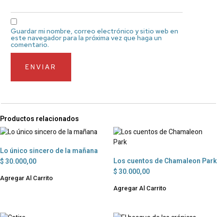
Guardar mi nombre, correo electrónico y sitio web en
este navegador para la próxima vez que haga un
comentario.
Productos relacionados
Lo único sincero de la mañana
Los cuentos de Chamaleon Park
$
30.000,00
$
30.000,00
Agregar Al Carrito
Agregar Al Carrito