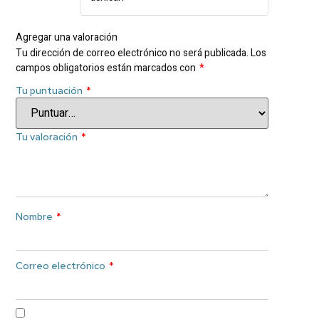
Agregar una valoración
Tu dirección de correo electrónico no será publicada.
Los
campos obligatorios están marcados con
*
Tu puntuación
*
Tu valoración
*
Nombre
*
Correo electrónico
*