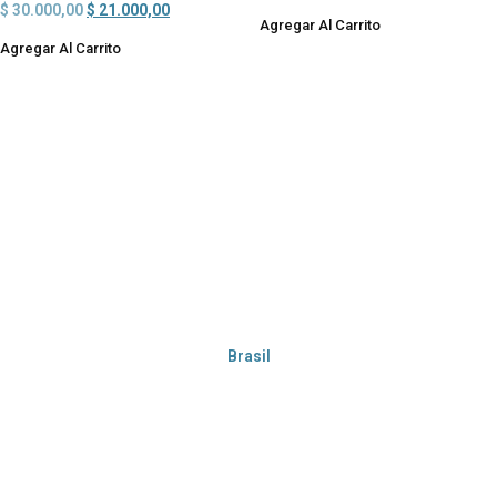
$
30.000,00
$
21.000,00
Agregar Al Carrito
Agregar Al Carrito
Brasil