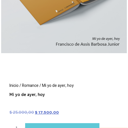
Inicio
/
Romance
/ Mi yo de ayer, hoy
Mi yo de ayer, hoy
$
25.000,00
$
17.500,00