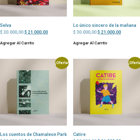
Selva
Lo único sincero de la mañana
$
30.000,00
$
21.000,00
$
30.000,00
$
21.000,00
Agregar Al Carrito
Agregar Al Carrito
¡Oferta!
¡Ofert
Los cuentos de Chamaleon Park
Catire