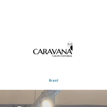
Brasil