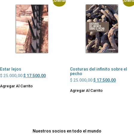
¡Oferta!
¡Ofert
Estar lejos
Costuras del infinito sobre el
pecho
$
25.000,00
$
17.500,00
$
25.000,00
$
17.500,00
Agregar Al Carrito
Agregar Al Carrito
Nuestros socios en todo el mundo