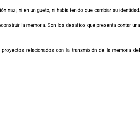
 nazi, ni en un gueto, ni había tenido que cambiar su identidad.
econstruir la memoria. Son los desafíos que presenta contar una
 proyectos relacionados con la transmisión de la memoria del