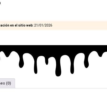
ación en el sitio web:
21/01/2026
es (0)