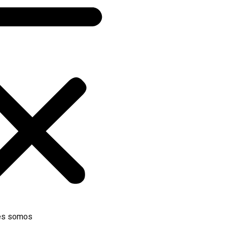
es somos