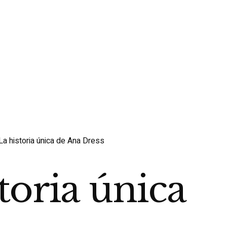
a historia única de Ana Dress
toria única