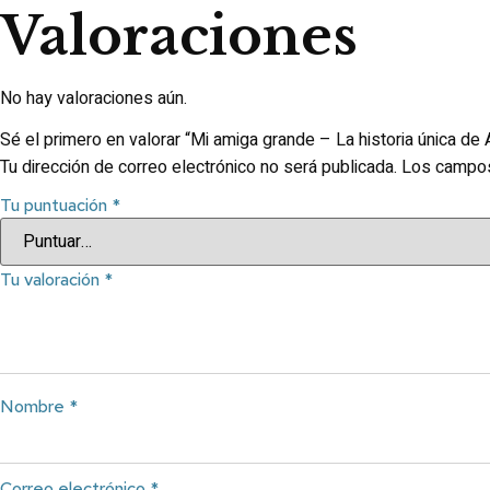
Valoraciones
No hay valoraciones aún.
Sé el primero en valorar “Mi amiga grande – La historia única de
Tu dirección de correo electrónico no será publicada.
Los campos
Tu puntuación
*
Tu valoración
*
Nombre
*
Correo electrónico
*