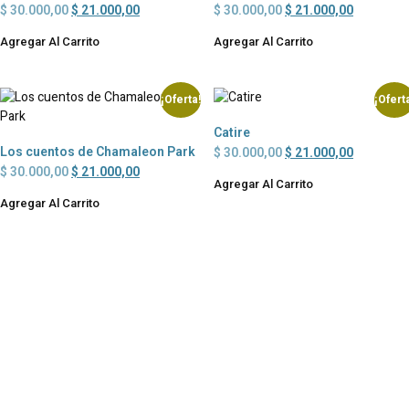
$
30.000,00
$
21.000,00
$
30.000,00
$
21.000,00
Agregar Al Carrito
Agregar Al Carrito
¡Oferta!
¡Ofert
Catire
Los cuentos de Chamaleon Park
$
30.000,00
$
21.000,00
$
30.000,00
$
21.000,00
Agregar Al Carrito
Agregar Al Carrito