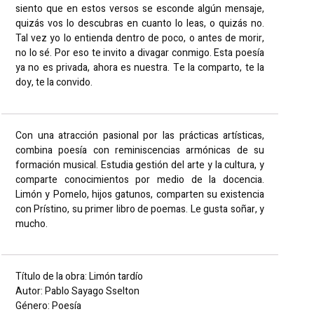
siento que en estos versos se esconde algún mensaje,
quizás vos lo descubras en cuanto lo leas, o quizás no.
Tal vez yo lo entienda dentro de poco, o antes de morir,
no lo sé. Por eso te invito a divagar conmigo. Esta poesía
ya no es privada, ahora es nuestra. Te la comparto, te la
doy, te la convido.
Con una atracción pasional por las prácticas artísticas,
combina poesía con reminiscencias armónicas de su
formación musical. Estudia gestión del arte y la cultura, y
comparte conocimientos por medio de la docencia.
Limón y Pomelo, hijos gatunos, comparten su existencia
con Prístino, su primer libro de poemas. Le gusta soñar, y
mucho.
Título de la obra: Limón tardío
Autor: Pablo Sayago Sselton
Género: Poesía