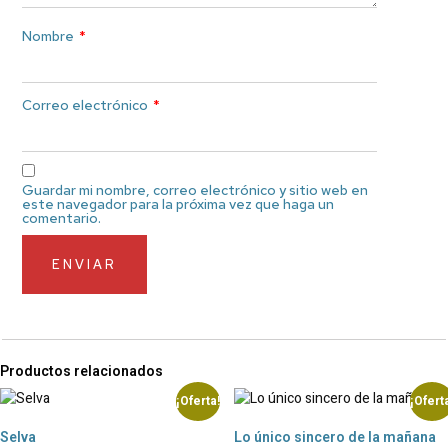
Nombre
*
Correo electrónico
*
Guardar mi nombre, correo electrónico y sitio web en
este navegador para la próxima vez que haga un
comentario.
Productos relacionados
¡Oferta!
¡Ofert
Selva
Lo único sincero de la mañana