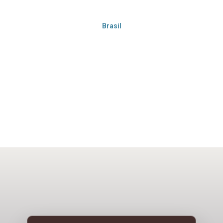
Brasil