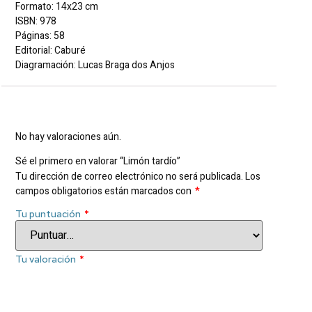
Formato: 14x23 cm
ISBN: 978
Páginas: 58
Editorial: Caburé
Diagramación: Lucas Braga dos Anjos
Valoraciones
No hay valoraciones aún.
Sé el primero en valorar “Limón tardío”
Tu dirección de correo electrónico no será publicada.
Los
campos obligatorios están marcados con
*
Tu puntuación
*
Tu valoración
*