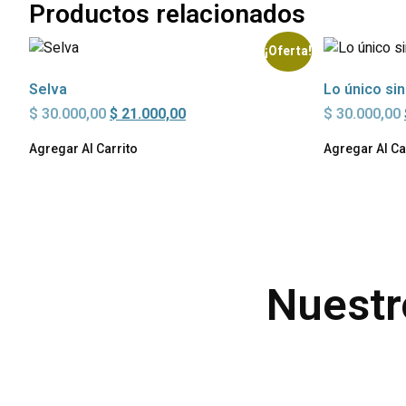
Productos relacionados
¡Oferta!
Selva
Lo único si
$
30.000,00
$
21.000,00
$
30.000,00
Agregar Al Carrito
Agregar Al Ca
Nuestr