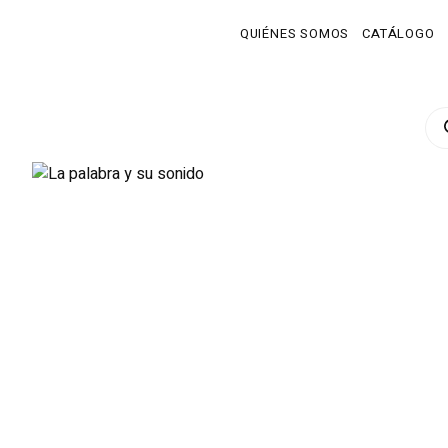
QUIÉNES SOMOS
CATÁLOGO