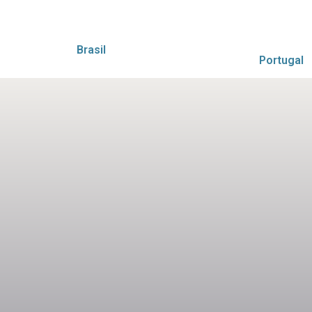
Brasil
Portugal