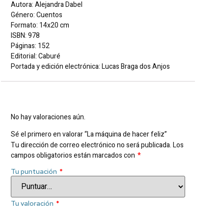
Autora: Alejandra Dabel
Género: Cuentos
Formato: 14x20 cm
ISBN: 978
Páginas: 152
Editorial: Caburé
Portada y edición electrónica: Lucas Braga dos Anjos
Valoraciones
No hay valoraciones aún.
Sé el primero en valorar “La máquina de hacer feliz”
Tu dirección de correo electrónico no será publicada.
Los
campos obligatorios están marcados con
*
Tu puntuación
*
Tu valoración
*