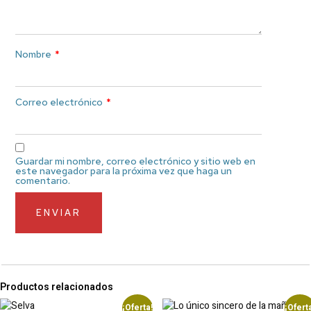
Nombre
*
Correo electrónico
*
Guardar mi nombre, correo electrónico y sitio web en
este navegador para la próxima vez que haga un
comentario.
Productos relacionados
¡Oferta!
¡Ofert