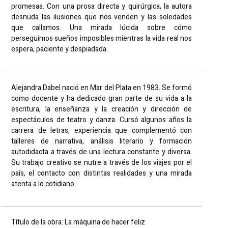
promesas. Con una prosa directa y quirúrgica, la autora
desnuda las ilusiones que nos venden y las soledades
que callamos. Una mirada lúcida sobre cómo
perseguimos sueños imposibles mientras la vida real nos
espera, paciente y despiadada.
Alejandra Dabel nació en Mar del Plata en 1983. Se formó
como docente y ha dedicado gran parte de su vida a la
escritura, la enseñanza y la creación y dirección de
espectáculos de teatro y danza. Cursó algunos años la
carrera de letras, experiencia que complementó con
talleres de narrativa, análisis literario y formación
autodidacta a través de una lectura constante y diversa.
Su trabajo creativo se nutre a través de los viajes por el
país, el contacto con distintas realidades y una mirada
atenta a lo cotidiano.
Título de la obra: La máquina de hacer feliz