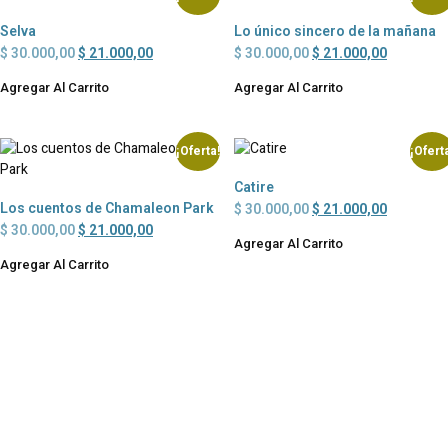
Selva
Lo único sincero de la mañana
$
30.000,00
$
21.000,00
$
30.000,00
$
21.000,00
Agregar Al Carrito
Agregar Al Carrito
¡Oferta!
¡Ofert
Catire
Los cuentos de Chamaleon Park
$
30.000,00
$
21.000,00
$
30.000,00
$
21.000,00
Agregar Al Carrito
Agregar Al Carrito