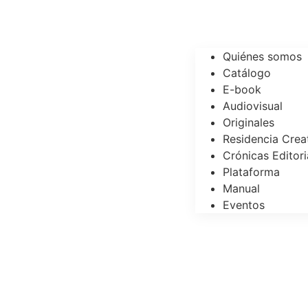
Quiénes somos
Catálogo
E-book
Audiovisual
Originales
Residencia Crea
Crónicas Editori
Plataforma
Manual
Eventos