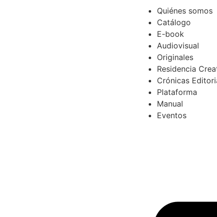
Quiénes somos
Catálogo
E-book
Audiovisual
Originales
Residencia Crea
Crónicas Editori
Plataforma
Manual
Eventos