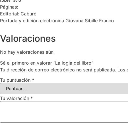
ISBN: 978
Páginas:
Editorial: Caburé
Portada y edición electrónica Giovana Sibille Franco
Valoraciones
No hay valoraciones aún.
Sé el primero en valorar “La logia del libro”
Tu dirección de correo electrónico no será publicada.
Los 
Tu puntuación
*
Tu valoración
*