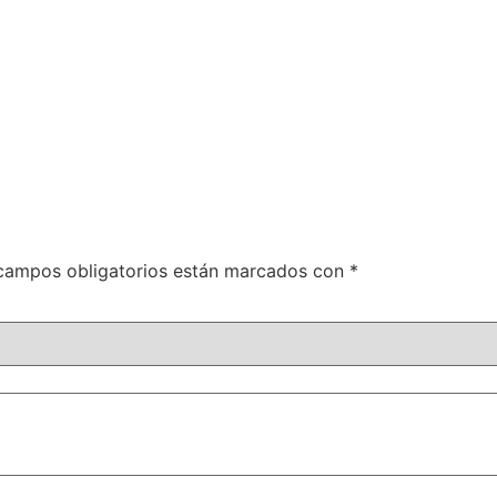
campos obligatorios están marcados con
*