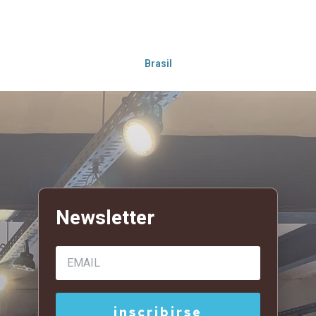
Brasil