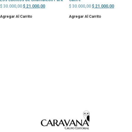
$
30.000,00
$
21.000,00
$
30.000,00
$
21.000,00
Agregar Al Carrito
Agregar Al Carrito