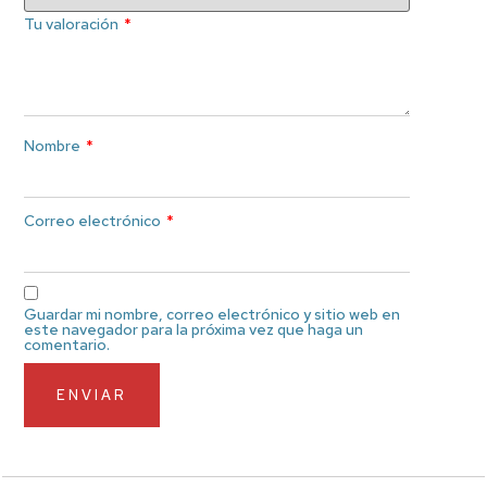
Tu valoración
*
Nombre
*
Correo electrónico
*
Guardar mi nombre, correo electrónico y sitio web en
este navegador para la próxima vez que haga un
comentario.