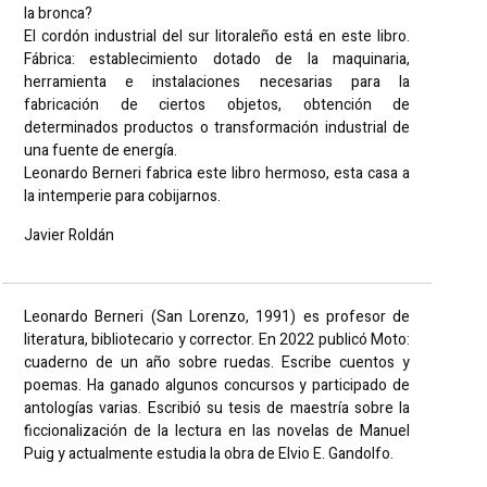
la bronca?
El cordón industrial del sur litoraleño está en este libro.
Fábrica: establecimiento dotado de la maquinaria,
herramienta e instalaciones necesarias para la
fabricación de ciertos objetos, obtención de
determinados productos o transformación industrial de
una fuente de energía.
Leonardo Berneri fabrica este libro hermoso, esta casa a
la intemperie para cobijarnos.
Javier Roldán
Leonardo Berneri (San Lorenzo, 1991) es profesor de
literatura, bibliotecario y corrector. En 2022 publicó Moto:
cuaderno de un año sobre ruedas. Escribe cuentos y
poemas. Ha ganado algunos concursos y participado de
antologías varias. Escribió su tesis de maestría sobre la
ficcionalización de la lectura en las novelas de Manuel
Puig y actualmente estudia la obra de Elvio E. Gandolfo.