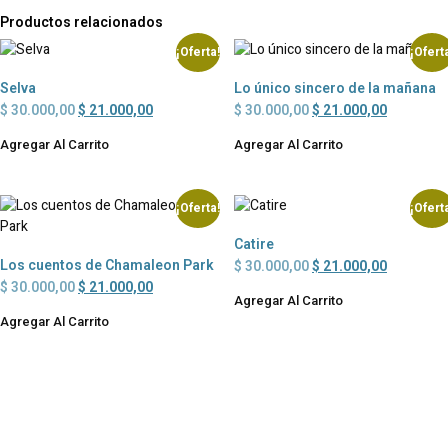
Productos relacionados
¡Oferta!
¡Ofert
Selva
Lo único sincero de la mañana
$
30.000,00
$
21.000,00
$
30.000,00
$
21.000,00
Agregar Al Carrito
Agregar Al Carrito
¡Oferta!
¡Ofert
Catire
Los cuentos de Chamaleon Park
$
30.000,00
$
21.000,00
$
30.000,00
$
21.000,00
Agregar Al Carrito
Agregar Al Carrito