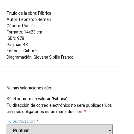
Título de la obra: Fábrica
Autor: Leonardo Berneri
Género: Poesía
Formato: 14x23 cm
ISBN: 978
Páginas: 48
Editorial: Caburé
Diagramación: Giovana Sibille Franco
Valoraciones
No hay valoraciones aún.
Sé el primero en valorar “Fábrica”
Tu dirección de correo electrónico no será publicada.
Los
campos obligatorios están marcados con
*
Tu puntuación
*