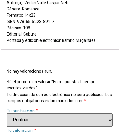
Autor(a): Verlan Valle Gaspar Neto
Género: Romance
Formato: 14x23
ISBN: 978-65-5223-891-7
Páginas: 108
Editorial: Caburé
Portada y edición electrónica: Ramiro Magalhães
Valoraciones
No hay valoraciones aún.
Sé el primero en valorar “En respuesta al tiempo :
escritos zurdos”
Tu dirección de correo electrónico no será publicada.
Los
campos obligatorios están marcados con
*
Tu puntuación
*
Tu valoración
*