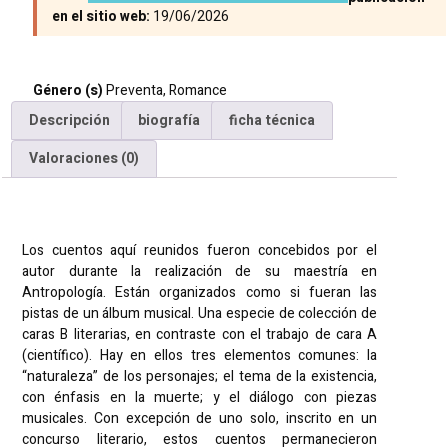
en el sitio web:
19/06/2026
Género (s)
Preventa
,
Romance
Descripción
biografía
ficha técnica
Valoraciones (0)
Descripción
Los cuentos aquí reunidos fueron concebidos por el
autor durante la realización de su maestría en
Antropología. Están organizados como si fueran las
pistas de un álbum musical. Una especie de colección de
caras B literarias, en contraste con el trabajo de cara A
(científico). Hay en ellos tres elementos comunes: la
“naturaleza” de los personajes; el tema de la existencia,
con énfasis en la muerte; y el diálogo con piezas
musicales. Con excepción de uno solo, inscrito en un
concurso literario, estos cuentos permanecieron