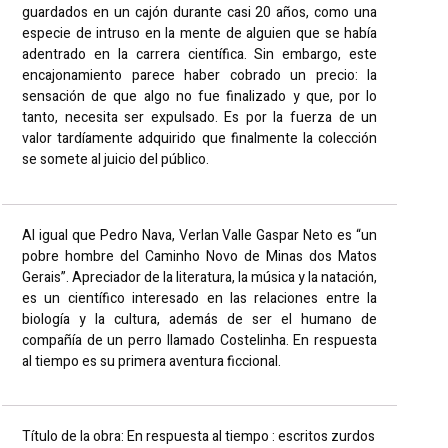
guardados en un cajón durante casi 20 años, como una
especie de intruso en la mente de alguien que se había
adentrado en la carrera científica. Sin embargo, este
encajonamiento parece haber cobrado un precio: la
sensación de que algo no fue finalizado y que, por lo
tanto, necesita ser expulsado. Es por la fuerza de un
valor tardíamente adquirido que finalmente la colección
se somete al juicio del público.
Al igual que Pedro Nava, Verlan Valle Gaspar Neto es “un
pobre hombre del Caminho Novo de Minas dos Matos
Gerais”. Apreciador de la literatura, la música y la natación,
es un científico interesado en las relaciones entre la
biología y la cultura, además de ser el humano de
compañía de un perro llamado Costelinha. En respuesta
al tiempo es su primera aventura ficcional.
Título de la obra: En respuesta al tiempo : escritos zurdos