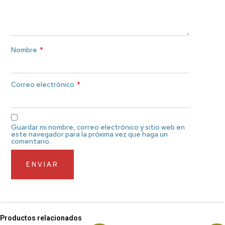
Nombre
*
Correo electrónico
*
Guardar mi nombre, correo electrónico y sitio web en
este navegador para la próxima vez que haga un
comentario.
Productos relacionados