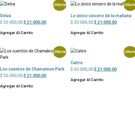
¡Oferta!
¡Ofert
Selva
Lo único sincero de la mañana
$
30.000,00
$
21.000,00
$
30.000,00
$
21.000,00
Agregar Al Carrito
Agregar Al Carrito
¡Oferta!
¡Ofert
Catire
Los cuentos de Chamaleon Park
$
30.000,00
$
21.000,00
$
30.000,00
$
21.000,00
Agregar Al Carrito
Agregar Al Carrito