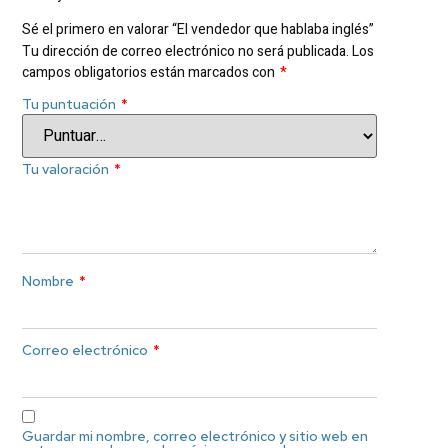
Sé el primero en valorar “El vendedor que hablaba inglés”
Tu dirección de correo electrónico no será publicada.
Los
campos obligatorios están marcados con
*
Tu puntuación
*
Tu valoración
*
Nombre
*
Correo electrónico
*
Guardar mi nombre, correo electrónico y sitio web en