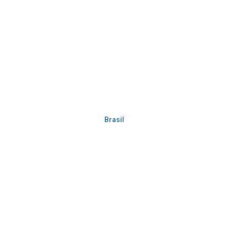
Brasil