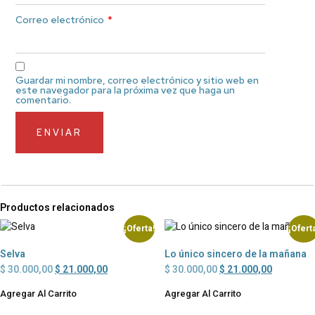
Correo electrónico
*
Guardar mi nombre, correo electrónico y sitio web en
este navegador para la próxima vez que haga un
comentario.
Productos relacionados
¡Oferta!
¡Ofert
Selva
Lo único sincero de la mañana
$
30.000,00
$
21.000,00
$
30.000,00
$
21.000,00
Agregar Al Carrito
Agregar Al Carrito