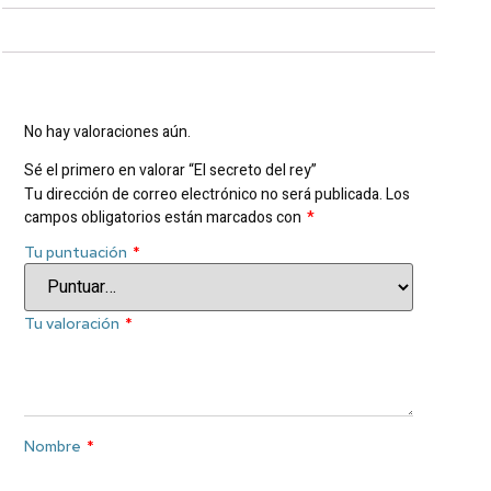
Valoraciones
No hay valoraciones aún.
Sé el primero en valorar “El secreto del rey”
Tu dirección de correo electrónico no será publicada.
Los
campos obligatorios están marcados con
*
Tu puntuación
*
Tu valoración
*
Nombre
*