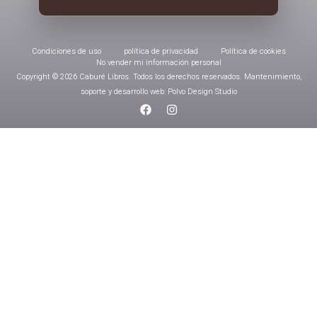
Condiciones de uso
política de privacidad
Política de cookies
No vender mi información personal
Copyright © 2026 Caburé Libros. Todos los derechos reservados. Mantenimiento,
soporte y desarrollo web: Polvo Design Studio