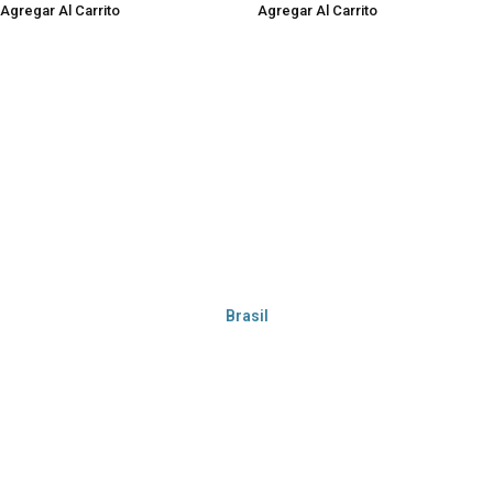
Agregar Al Carrito
Agregar Al Carrito
Brasil