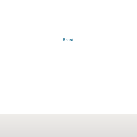
Brasil