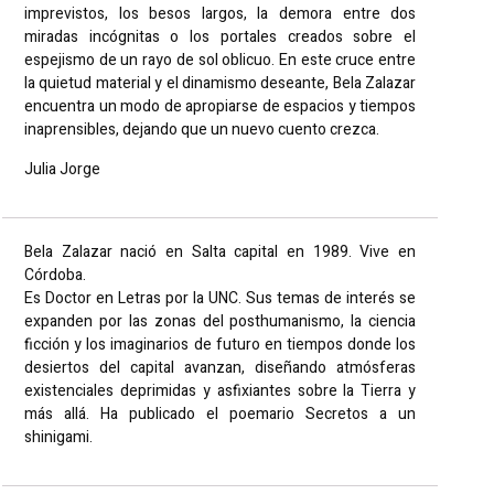
imprevistos, los besos largos, la demora entre dos
miradas incógnitas o los portales creados sobre el
espejismo de un rayo de sol oblicuo. En este cruce entre
la quietud material y el dinamismo deseante, Bela Zalazar
encuentra un modo de apropiarse de espacios y tiempos
inaprensibles, dejando que un nuevo cuento crezca.
Julia Jorge
Bela Zalazar nació en Salta capital en 1989. Vive en
Córdoba.
Es Doctor en Letras por la UNC. Sus temas de interés se
expanden por las zonas del posthumanismo, la ciencia
ficción y los imaginarios de futuro en tiempos donde los
desiertos del capital avanzan, diseñando atmósferas
existenciales deprimidas y asfixiantes sobre la Tierra y
más allá. Ha publicado el poemario Secretos a un
shinigami.