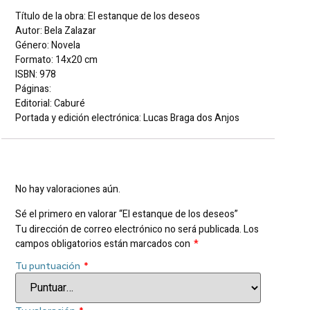
Título de la obra: El estanque de los deseos
Autor: Bela Zalazar
Género: Novela
Formato: 14x20 cm
ISBN: 978
Páginas:
Editorial: Caburé
Portada y edición electrónica: Lucas Braga dos Anjos
Valoraciones
No hay valoraciones aún.
Sé el primero en valorar “El estanque de los deseos”
Tu dirección de correo electrónico no será publicada.
Los
campos obligatorios están marcados con
*
Tu puntuación
*