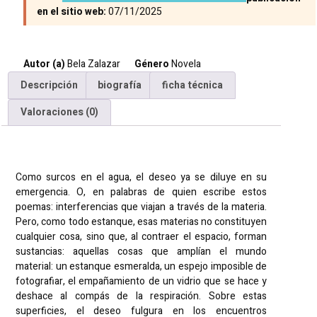
en el sitio web:
07/11/2025
Autor (a)
Bela Zalazar
Género
Novela
Descripción
biografía
ficha técnica
Valoraciones (0)
Descripción
Como surcos en el agua, el deseo ya se diluye en su
emergencia. O, en palabras de quien escribe estos
poemas: interferencias que viajan a través de la materia.
Pero, como todo estanque, esas materias no constituyen
cualquier cosa, sino que, al contraer el espacio, forman
sustancias: aquellas cosas que amplían el mundo
material: un estanque esmeralda, un espejo imposible de
fotografiar, el empañamiento de un vidrio que se hace y
deshace al compás de la respiración. Sobre estas
superficies, el deseo fulgura en los encuentros