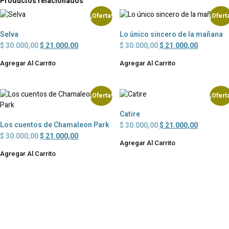
Productos relacionados
¡Oferta!
¡Ofert
Selva
Lo único sincero de la mañana
$
30.000,00
$
21.000,00
$
30.000,00
$
21.000,00
Agregar Al Carrito
Agregar Al Carrito
¡Oferta!
¡Ofert
Catire
Los cuentos de Chamaleon Park
$
30.000,00
$
21.000,00
$
30.000,00
$
21.000,00
Agregar Al Carrito
Agregar Al Carrito