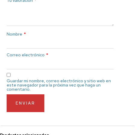
Tu valoración
*
Nombre
*
Correo electrónico
*
Guardar mi nombre, correo electrónico y sitio web en
este navegador para la próxima vez que haga un
comentario.