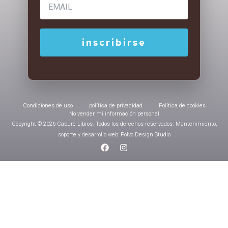
Condiciones de uso
política de privacidad
Política de cookies
No vender mi información personal
Copyright © 2026 Caburé Libros. Todos los derechos reservados. Mantenimiento,
soporte y desarrollo web: Polvo Design Studio