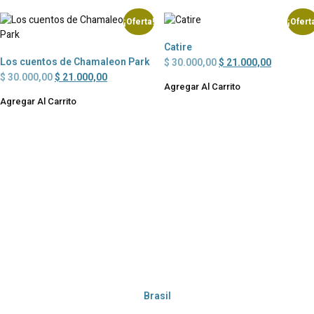
¡Oferta!
¡Ofert
Catire
Los cuentos de Chamaleon Park
$
30.000,00
$
21.000,00
$
30.000,00
$
21.000,00
Agregar Al Carrito
Agregar Al Carrito
Brasil