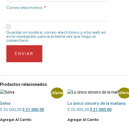
Correo electrónico
*
Guardar mi nombre, correo electrónico y sitio web en
este navegador para la próxima vez que haga un
comentario.
Productos relacionados
¡Oferta!
¡Ofert
Selva
Lo único sincero de la mañana
$
30.000,00
$
21.000,00
$
30.000,00
$
21.000,00
Agregar Al Carrito
Agregar Al Carrito