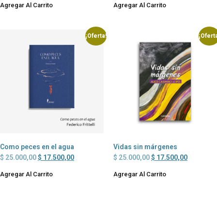
Agregar Al Carrito
Agregar Al Carrito
¡Oferta!
¡Ofert
Como peces en el agua
Vidas sin márgenes
$
25.000,00
$
17.500,00
$
25.000,00
$
17.500,00
Agregar Al Carrito
Agregar Al Carrito