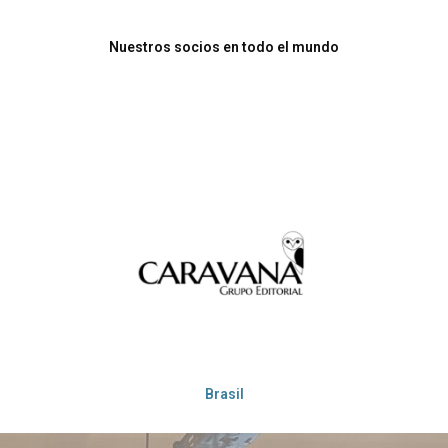
Nuestros socios en todo el mundo
Brasil