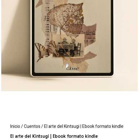
Inicio
/
Cuentos
/ El arte del Kintsugi | Ebook formato kindle
El arte del Kintsugi | Ebook formato kindle