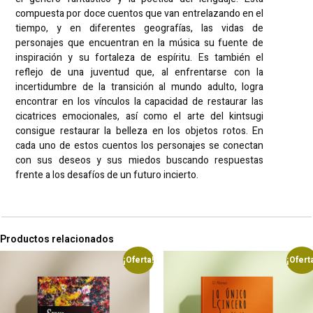
compuesta por doce cuentos que van entrelazando en el
tiempo, y en diferentes geografías, las vidas de
personajes que encuentran en la música su fuente de
inspiración y su fortaleza de espíritu. Es también el
reflejo de una juventud que, al enfrentarse con la
incertidumbre de la transición al mundo adulto, logra
encontrar en los vínculos la capacidad de restaurar las
cicatrices emocionales, así como el arte del kintsugi
consigue restaurar la belleza en los objetos rotos. En
cada uno de estos cuentos los personajes se conectan
con sus deseos y sus miedos buscando respuestas
frente a los desafíos de un futuro incierto.
Productos relacionados
¡Oferta!
¡Ofert