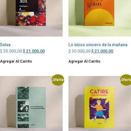
Selva
Lo único sincero de la mañana
$
30.000,00
$
21.000,00
$
30.000,00
$
21.000,00
Agregar Al Carrito
Agregar Al Carrito
¡Oferta!
¡Ofert