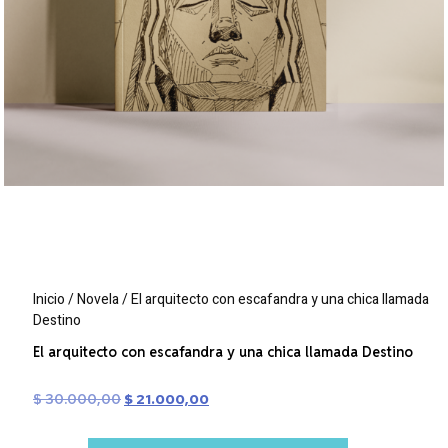
Inicio
/
Novela
/ El arquitecto con escafandra y una chica llamada
Destino
El arquitecto con escafandra y una chica llamada Destino
$
30.000,00
$
21.000,00