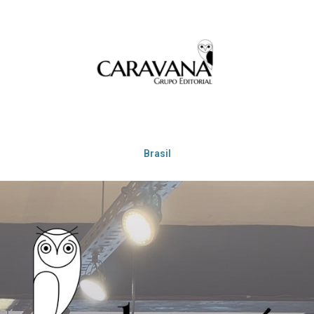
Brasil