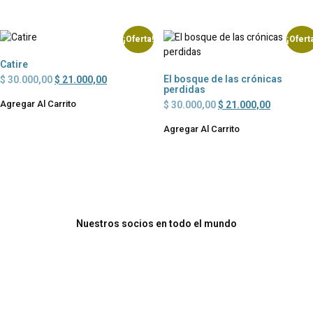
¡Oferta!
¡Ofert
Catire
El bosque de las crónicas
$
30.000,00
$
21.000,00
perdidas
Agregar Al Carrito
$
30.000,00
$
21.000,00
Agregar Al Carrito
Nuestros socios en todo el mundo