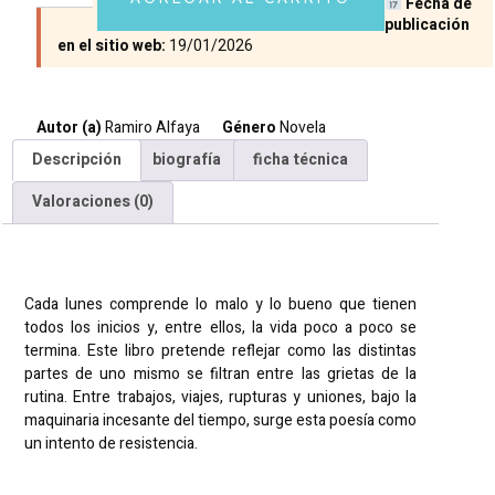
Fecha de
publicación
en el sitio web:
19/01/2026
Autor (a)
Ramiro Alfaya
Género
Novela
Descripción
biografía
ficha técnica
Valoraciones (0)
Descripción
Cada lunes comprende lo malo y lo bueno que tienen
todos los inicios y, entre ellos, la vida poco a poco se
termina. Este libro pretende reflejar como las distintas
partes de uno mismo se filtran entre las grietas de la
rutina. Entre trabajos, viajes, rupturas y uniones, bajo la
maquinaria incesante del tiempo, surge esta poesía como
un intento de resistencia.