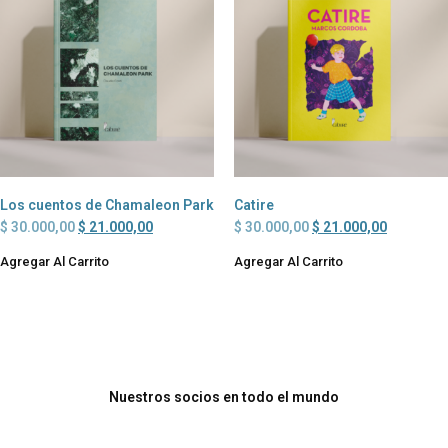
Los cuentos de Chamaleon Park
Catire
$
30.000,00
$
21.000,00
$
30.000,00
$
21.000,00
Agregar Al Carrito
Agregar Al Carrito
Nuestros socios en todo el mundo