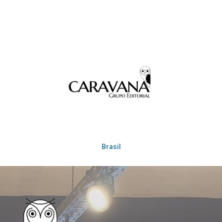
Brasil