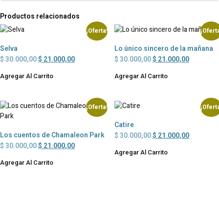
Productos relacionados
¡Oferta!
¡Ofert
Selva
Lo único sincero de la mañana
$
30.000,00
$
21.000,00
$
30.000,00
$
21.000,00
Agregar Al Carrito
Agregar Al Carrito
¡Oferta!
¡Ofert
Catire
Los cuentos de Chamaleon Park
$
30.000,00
$
21.000,00
$
30.000,00
$
21.000,00
Agregar Al Carrito
Agregar Al Carrito