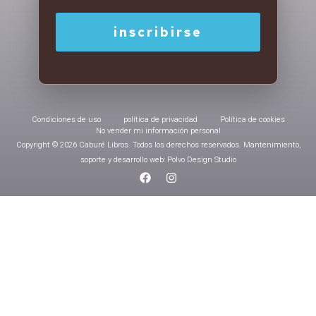
Condiciones de uso
política de privacidad
Política de cookies
No vender mi información personal
Copyright © 2026 Caburé Libros. Todos los derechos reservados. Mantenimiento,
soporte y desarrollo web: Polvo Design Studio