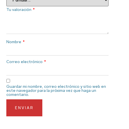
Tu valoración
*
Nombre
*
Correo electrónico
*
Guardar mi nombre, correo electrónico y sitio web en
este navegador para la próxima vez que haga un
comentario.