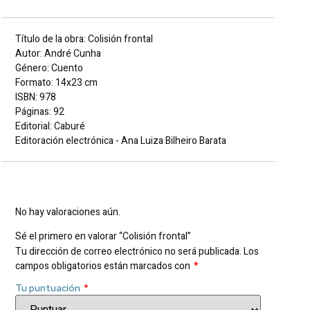
Título de la obra: Colisión frontal
Autor: André Cunha
Género: Cuento
Formato: 14x23 cm
ISBN: 978
Páginas: 92
Editorial: Caburé
Editoración electrónica - Ana Luiza Bilheiro Barata
Valoraciones
No hay valoraciones aún.
Sé el primero en valorar “Colisión frontal”
Tu dirección de correo electrónico no será publicada.
Los
campos obligatorios están marcados con
*
Tu puntuación
*