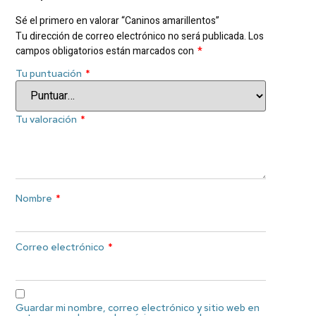
Sé el primero en valorar “Caninos amarillentos”
Tu dirección de correo electrónico no será publicada.
Los
campos obligatorios están marcados con
*
Tu puntuación
*
Tu valoración
*
Nombre
*
Correo electrónico
*
Guardar mi nombre, correo electrónico y sitio web en