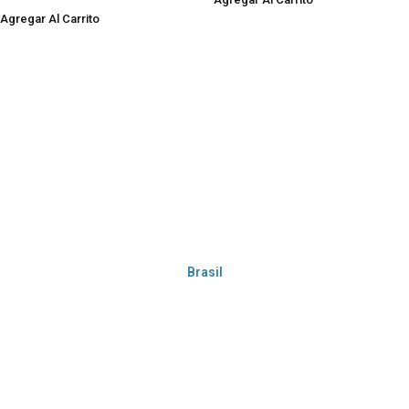
Agregar Al Carrito
Brasil