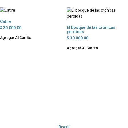
Catire
El bosque de las crónicas
$
30.000,00
perdidas
Agregar Al Carrito
$
30.000,00
Agregar Al Carrito
Brasil