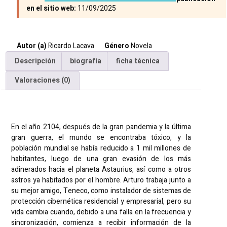
en el sitio web:
11/09/2025
Autor (a)
Ricardo Lacava
Género
Novela
Descripción
biografía
ficha técnica
Valoraciones (0)
Descripción
En el año 2104, después de la gran pandemia y la última
gran guerra, el mundo se encontraba tóxico, y la
población mundial se había reducido a 1 mil millones de
habitantes, luego de una gran evasión de los más
adinerados hacia el planeta Astaurius, así como a otros
astros ya habitados por el hombre. Arturo trabaja junto a
su mejor amigo, Teneco, como instalador de sistemas de
protección cibernética residencial y empresarial, pero su
vida cambia cuando, debido a una falla en la frecuencia y
sincronización, comienza a recibir información de la