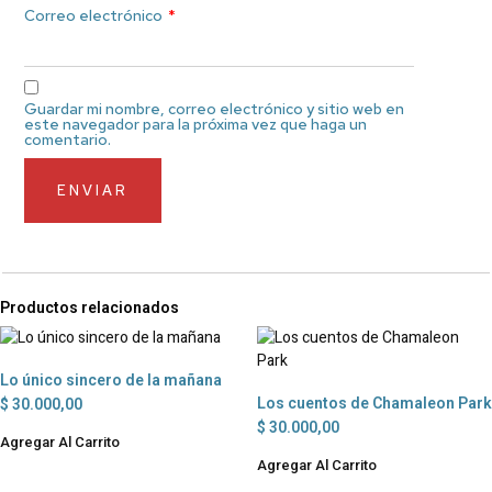
Correo electrónico
*
Guardar mi nombre, correo electrónico y sitio web en
este navegador para la próxima vez que haga un
comentario.
Productos relacionados
Lo único sincero de la mañana
Los cuentos de Chamaleon Park
$
30.000,00
$
30.000,00
Agregar Al Carrito
Agregar Al Carrito