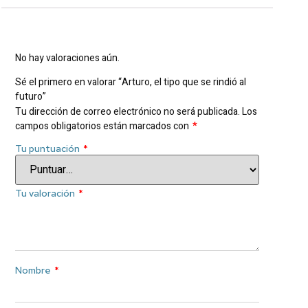
Valoraciones
No hay valoraciones aún.
Sé el primero en valorar “Arturo, el tipo que se rindió al
futuro”
Tu dirección de correo electrónico no será publicada.
Los
campos obligatorios están marcados con
*
Tu puntuación
*
Tu valoración
*
Nombre
*