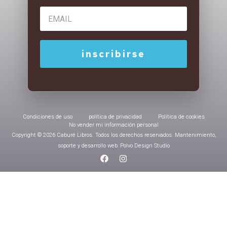
Condiciones de uso
política de privacidad
Política de cookies
No vender mi información personal
Copyright © 2026 Caburé Libros. Todos los derechos reservados. Mantenimiento,
soporte y desarrollo web: Polvo Design Studio