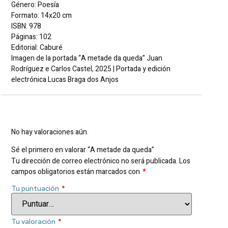
Género: Poesía
Formato: 14x20 cm
ISBN: 978
Páginas: 102
Editorial: Caburé
Imagen de la portada “A metade da queda” Juan
Rodríguez e Carlos Castel, 2025 | Portada y edición
electrónica Lucas Braga dos Anjos
Valoraciones
No hay valoraciones aún.
Sé el primero en valorar “A metade da queda”
Tu dirección de correo electrónico no será publicada.
Los
campos obligatorios están marcados con
*
Tu puntuación
*
Tu valoración
*