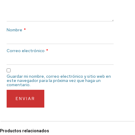
Nombre
*
Correo electrónico
*
Guardar mi nombre, correo electrónico y sitio web en
este navegador para la próxima vez que haga un
comentario.
Productos relacionados