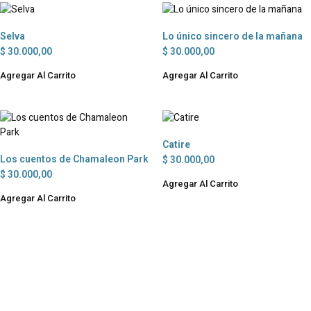
Selva
Lo único sincero de la mañana
$
30.000,00
$
30.000,00
Agregar Al Carrito
Agregar Al Carrito
Catire
Los cuentos de Chamaleon Park
$
30.000,00
$
30.000,00
Agregar Al Carrito
Agregar Al Carrito