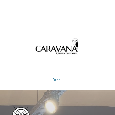
Brasil