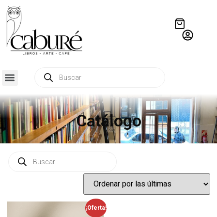
Catálogo
¡Oferta!