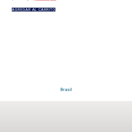
AGREGAR AL CARRITO
Brasil