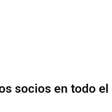
os socios en todo e