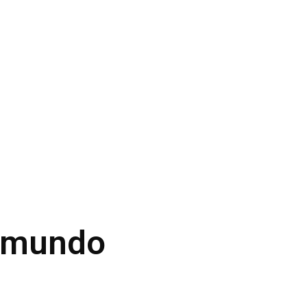
l mundo