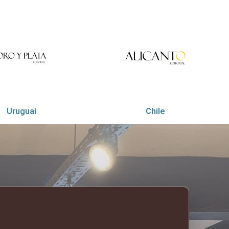
Uruguai
Chile