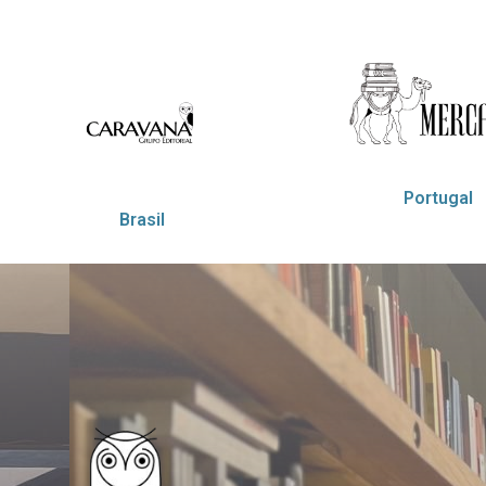
Portugal
Brasil