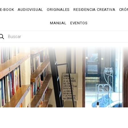
E-BOOK
AUDIOVISUAL
ORIGINALES
RESIDENCIA CREATIVA
CRÓN
MANUAL
EVENTOS