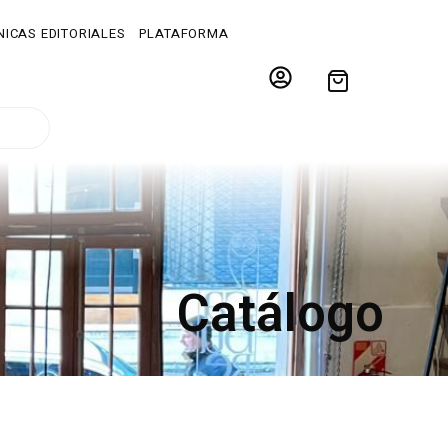
ICAS EDITORIALES
PLATAFORMA
Catálogo