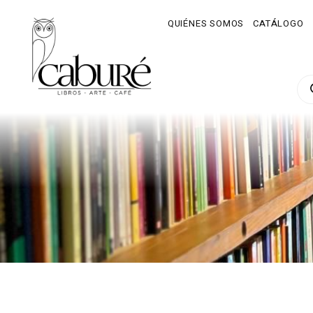
QUIÉNES SOMOS
CATÁLOGO