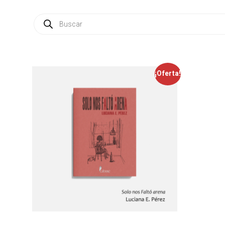
¡Oferta!