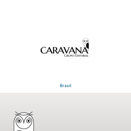
Brasil