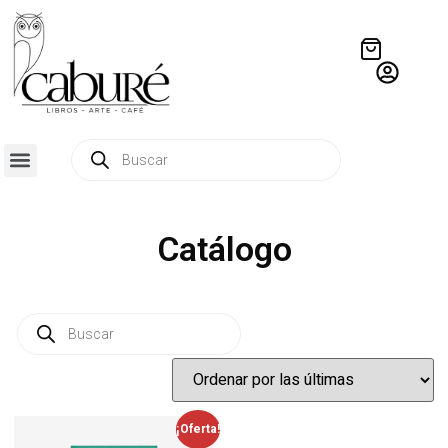
Catálogo
¡Oferta!