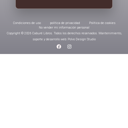
Condiciones de uso
política de privacidad
Política de cookies
No vender mi información personal
Copyright © 2026 Caburé Libros. Todos los derechos reservados. Mantenimiento,
soporte y desarrollo web: Polvo Design Studio