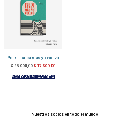
Por si nunca más yo vuelvo
$
17.500,00
$
25.000,00
AGREGAR AL CARRITO
Nuestros socios en todo el mundo