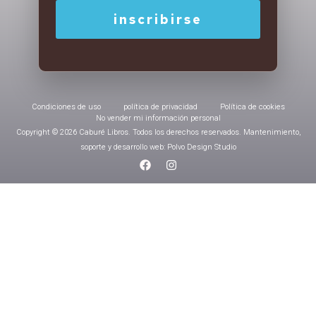
Condiciones de uso
política de privacidad
Política de cookies
No vender mi información personal
Copyright © 2026 Caburé Libros. Todos los derechos reservados. Mantenimiento,
soporte y desarrollo web: Polvo Design Studio