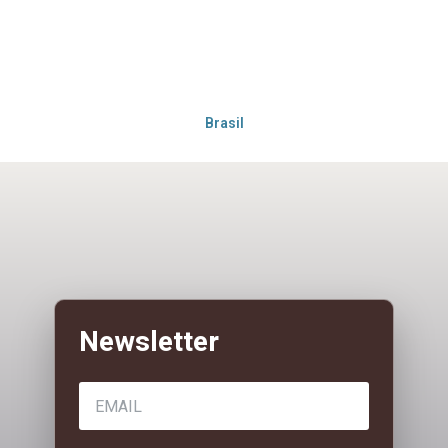
Brasil