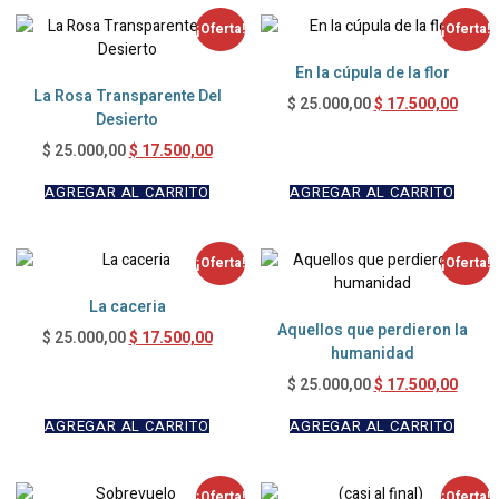
¡Oferta!
¡Oferta!
En la cúpula de la flor
La Rosa Transparente Del
$
17.500,00
$
25.000,00
Desierto
$
17.500,00
$
25.000,00
AGREGAR AL CARRITO
AGREGAR AL CARRITO
¡Oferta!
¡Oferta!
La caceria
Aquellos que perdieron la
$
17.500,00
$
25.000,00
humanidad
$
17.500,00
$
25.000,00
AGREGAR AL CARRITO
AGREGAR AL CARRITO
¡Oferta!
¡Oferta!