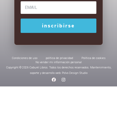
Condiciones de uso
política de privacidad
Política de cookies
No vender mi información personal
Copyright © 2026 Caburé Libros. Todos los derechos reservados. Mantenimiento,
soporte y desarrollo web: Polvo Design Studio