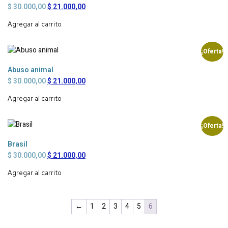
$
30.000,00
$
21.000,00
Agregar al carrito
¡Oferta!
Abuso animal
$
30.000,00
$
21.000,00
Agregar al carrito
¡Oferta!
Brasil
$
30.000,00
$
21.000,00
Agregar al carrito
←
1
2
3
4
5
6