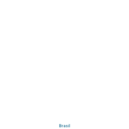
Brasil