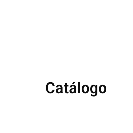
Catálogo