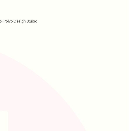
: Polvo Design Studio