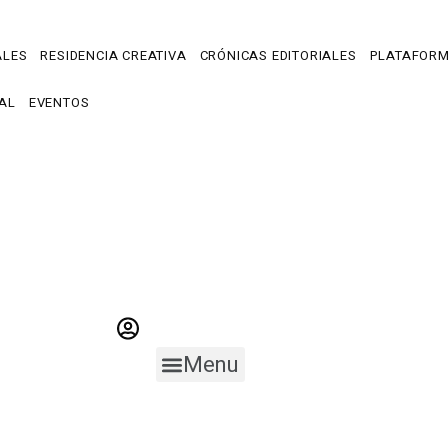
ALES
RESIDENCIA CREATIVA
CRÓNICAS EDITORIALES
PLATAFOR
AL
EVENTOS
Menu