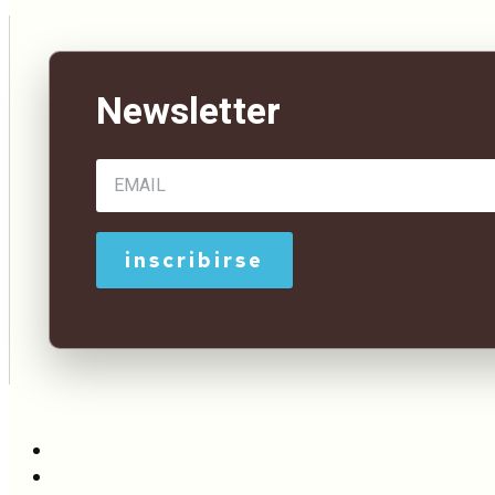
Condiciones de uso
política de privacidad