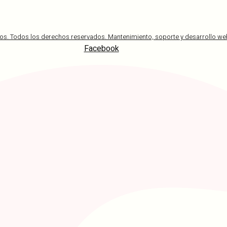
os. Todos los derechos reservados. Mantenimiento, soporte y desarrollo web
Facebook