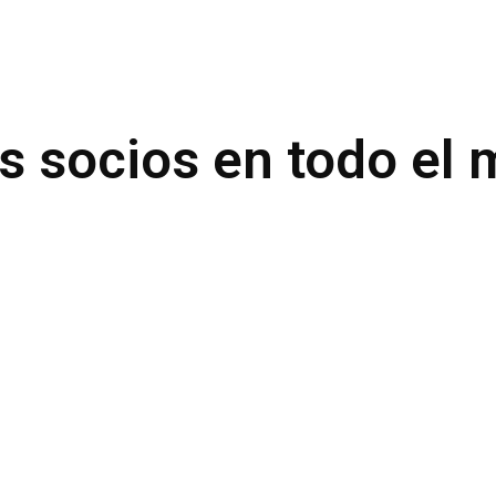
s socios en todo el