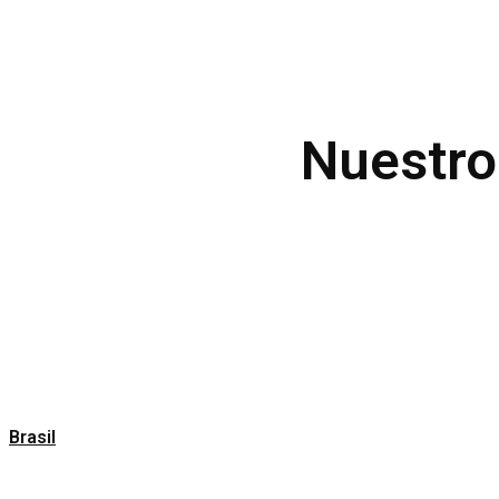
Nuestro
Brasil