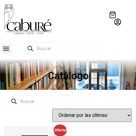
Catálogo
¡Oferta!