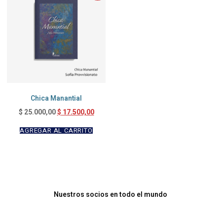
Chica Manantial
$
17.500,00
$
25.000,00
AGREGAR AL CARRITO
Nuestros socios en todo el mundo