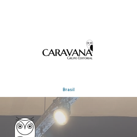
Brasil