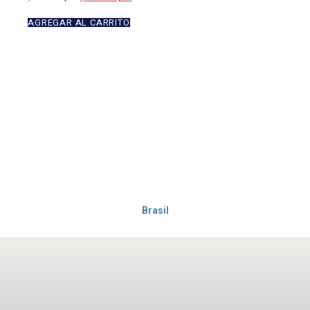
AGREGAR AL CARRITO
Brasil