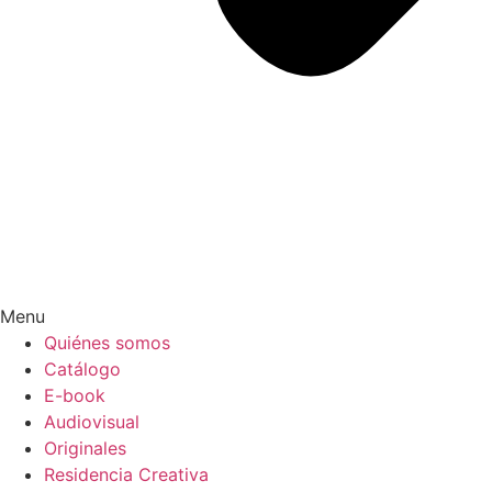
Menu
Quiénes somos
Catálogo
E-book
Audiovisual
Originales
Residencia Creativa