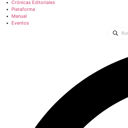
Crónicas Editoriales
Plataforma
Manual
Eventos
Products
search