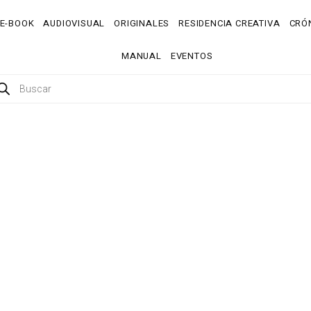
E-BOOK
AUDIOVISUAL
ORIGINALES
RESIDENCIA CREATIVA
CRÓN
MANUAL
EVENTOS