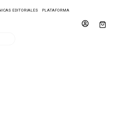
ICAS EDITORIALES
PLATAFORMA