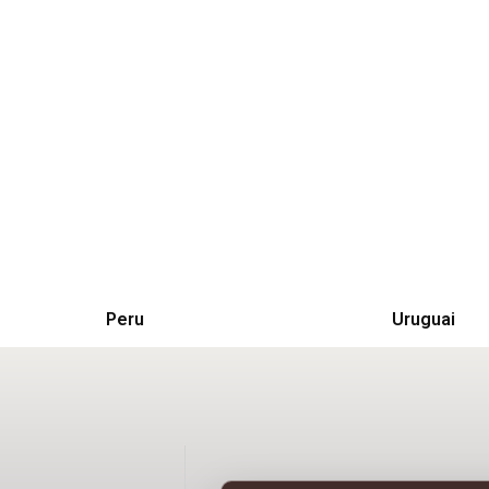
Peru
Uruguai