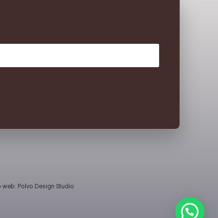
 web: Polvo Design Studio