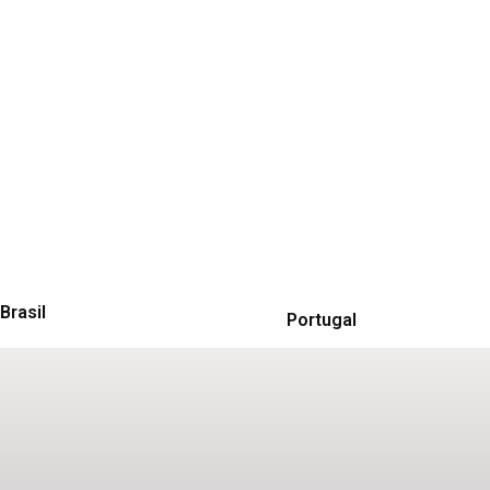
Brasil
Portugal