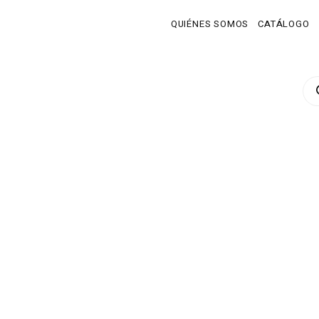
QUIÉNES SOMOS
CATÁLOGO