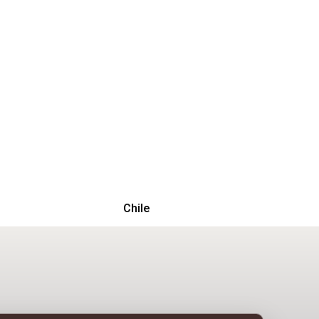
Chile