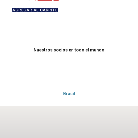
AGREGAR AL CARRITO
Nuestros socios en todo el mundo
Brasil