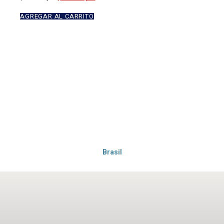
AGREGAR AL CARRITO
Brasil