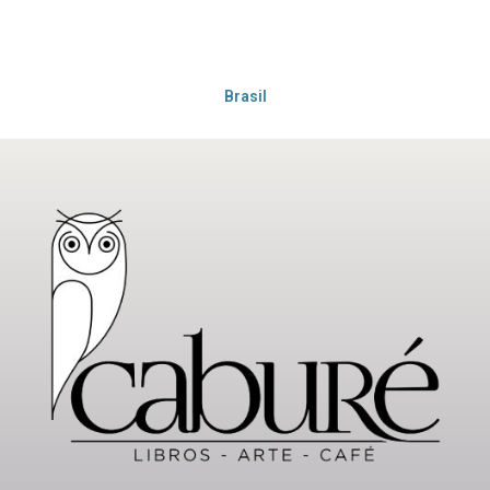
Brasil