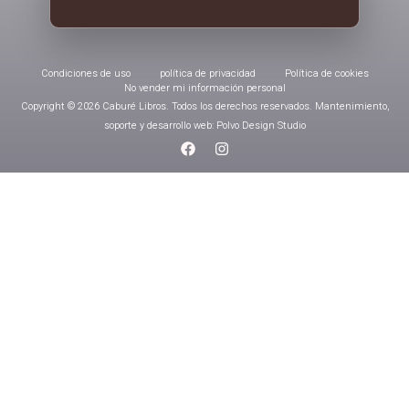
Condiciones de uso
política de privacidad
Política de cookies
No vender mi información personal
Copyright © 2026 Caburé Libros. Todos los derechos reservados. Mantenimiento,
soporte y desarrollo web: Polvo Design Studio