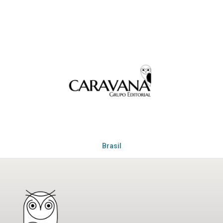
Brasil