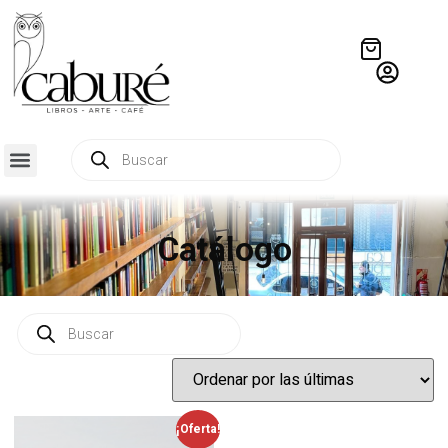
Catálogo
¡Oferta!