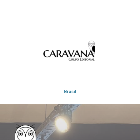
Brasil