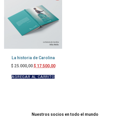
La historia de Carolina
$
17.500,00
$
25.000,00
AGREGAR AL CARRITO
Nuestros socios en todo el mundo