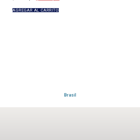
AGREGAR AL CARRITO
Brasil