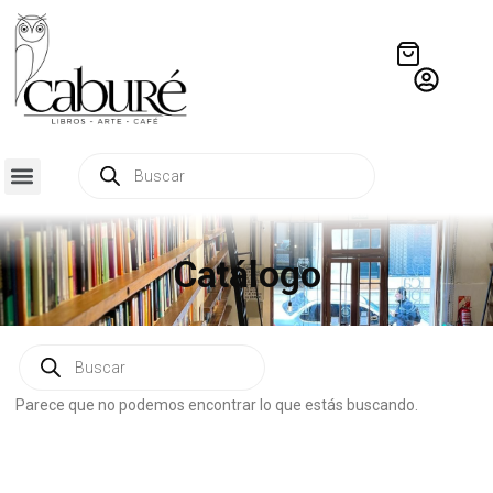
Catálogo
Parece que no podemos encontrar lo que estás buscando.