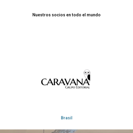
Nuestros socios en todo el mundo
Brasil